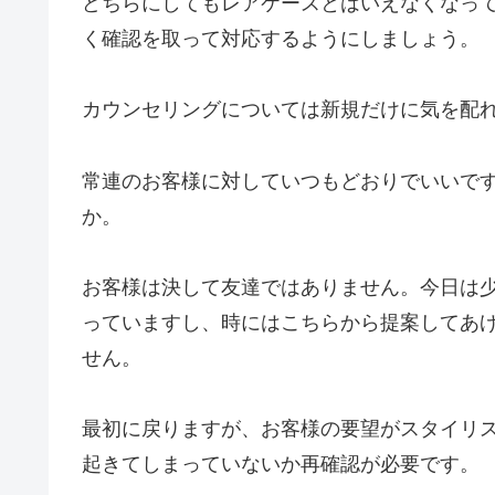
どちらにしてもレアケースとはいえなくなっ
く確認を取って対応するようにしましょう。
カウンセリングについては新規だけに気を配
常連のお客様に対していつもどおりでいいで
か。
お客様は決して友達ではありません。今日は
っていますし、時にはこちらから提案してあ
せん。
最初に戻りますが、お客様の要望がスタイリ
起きてしまっていないか再確認が必要です。