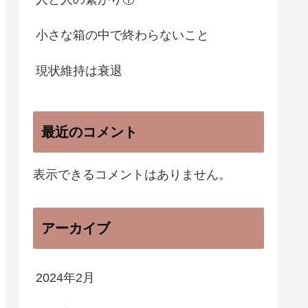
小さな箱の中で終わらないこと
現状維持は衰退
最近のコメント
表示できるコメントはありません。
アーカイブ
2024年2月