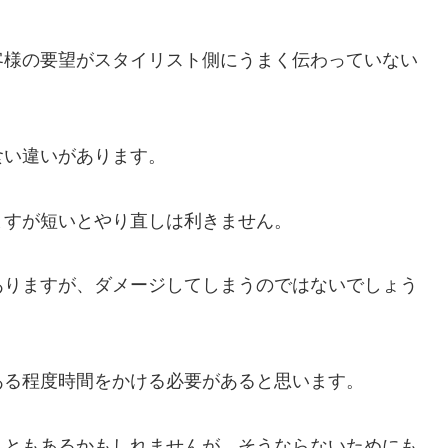
客様の要望がスタイリスト側にうまく伝わっていない
食い違いがあります。
ますが短いとやり直しは利きません。
ありますが、ダメージしてしまうのではないでしょう
ある程度時間をかける必要があると思います。
こともあるかもしれませんが、そうならないためにも