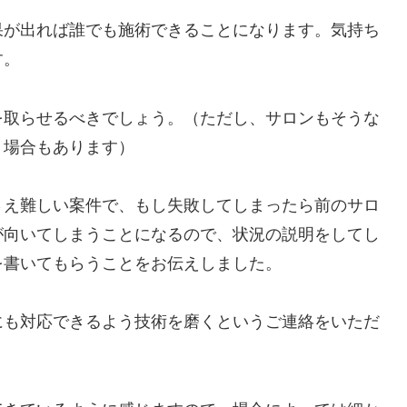
果が出れば誰でも施術できることになります。気持ち
す。
を取らせるべきでしょう。（ただし、サロンもそうな
う場合もあります）
さえ難しい案件で、もし失敗してしまったら前のサロ
が向いてしまうことになるので、状況の説明をしてし
を書いてもらうことをお伝えしました。
にも対応できるよう技術を磨くというご連絡をいただ