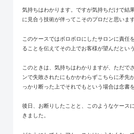
気持ちはわかります。ですが気持ちだけで結
に見合う技術が伴ってこそのプロだと思いま
このケースではボロボロにしたサロンに責任
ることを伝えてその上でお客様が望んだとい
このときは、気持ちはわかりますが、ただで
ンで失敗されたにもかかわらずこちらに矛先
っかり断った上でそれでもという場合は念書
後日、お断りしたことと、このようなケース
きました。