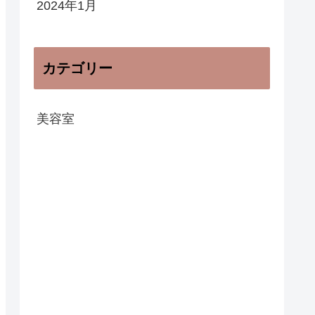
2024年1月
カテゴリー
美容室