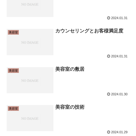
2024.01.31
カウンセリングとお客様満足度
美容室
2024.01.31
美容室の敷居
美容室
2024.01.30
美容室の技術
美容室
2024.01.29