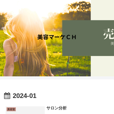
2024-01
サロン分析
美容室