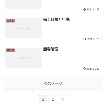
2024.01.25
売上目標と行動
美容室
2024.01.23
顧客管理
美容室
2024.01.22
次のページ
次
1
2