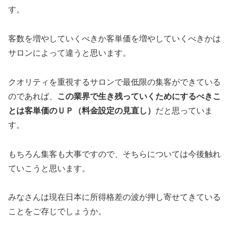
す。
客数を増やしていくべきか客単価を増やしていくべきかは
サロンによって違うと思います。
クオリティを重視するサロンで最低限の集客ができている
のであれば、
この業界で生き残っていくためにするべきこ
とは客単価のＵＰ（料金設定の見直し）
だと思っていま
す。
もちろん集客も大事ですので、そちらについては今後触れ
ていこうと思います。
みなさんは現在日本に所得格差の波が押し寄せてきている
ことをご存じでしょうか。