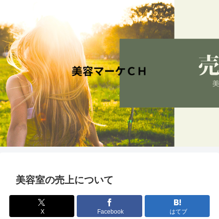
美容室の売上について
X
Facebook
はてブ