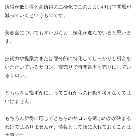
所得が低所得と高所得の二極化でこのままいけば中間層が
減っていくというものです。
美容室についてもずいぶんと二極化が進んでいると思いま
す。
技術力や提案力または部分的に特化してしっかりと料金を
いただいているサロン、安売りで時間効率を売りにしてい
るサロン。
どちらを目指すかによってこれからの行動を考えなくては
いけません。
もちろん所得に応じてどちらのサロンを選ぶのかが決まる
わけではありませんが、情報として頭に入れておくことは
大事です。