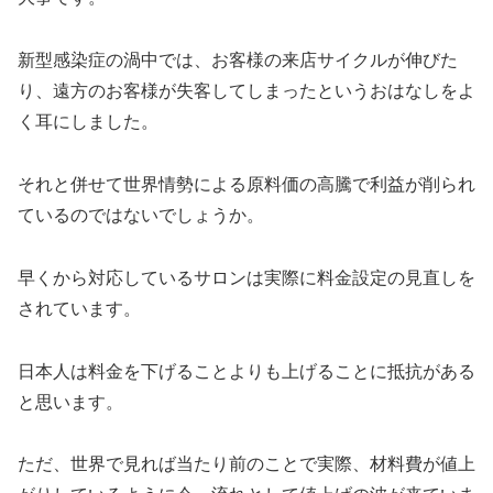
新型感染症の渦中では、お客様の来店サイクルが伸びた
り、遠方のお客様が失客してしまったというおはなしをよ
く耳にしました。
それと併せて世界情勢による原料価の高騰で利益が削られ
ているのではないでしょうか。
早くから対応しているサロンは実際に料金設定の見直しを
されています。
日本人は料金を下げることよりも上げることに抵抗がある
と思います。
ただ、世界で見れば当たり前のことで実際、材料費が値上