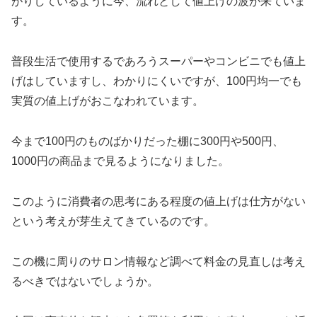
がりしているように今、流れとして値上げの波が来ていま
す。
普段生活で使用するであろうスーパーやコンビニでも値上
げはしていますし、わかりにくいですが、100円均一でも
実質の値上げがおこなわれています。
今まで100円のものばかりだった棚に300円や500円、
1000円の商品まで見るようになりました。
このように消費者の思考にある程度の値上げは仕方がない
という考えが芽生えてきているのです。
この機に周りのサロン情報など調べて料金の見直しは考え
るべきではないでしょうか。