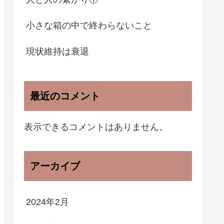
小さな箱の中で終わらないこと
現状維持は衰退
最近のコメント
表示できるコメントはありません。
アーカイブ
2024年2月