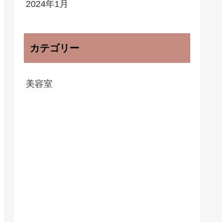
2024年1月
カテゴリー
美容室