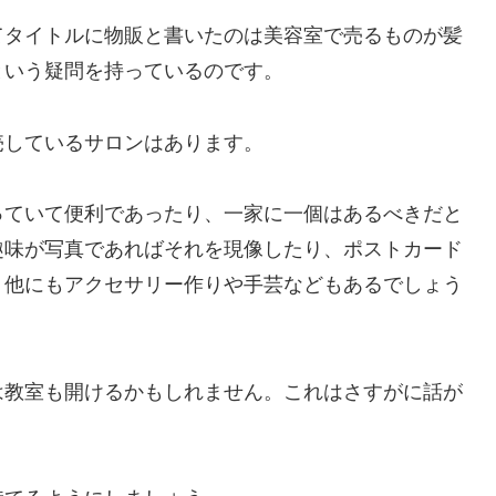
てタイトルに物販と書いたのは美容室で売るものが髪
という疑問を持っているのです。
売しているサロンはあります。
っていて便利であったり、一家に一個はあるべきだと
趣味が写真であればそれを現像したり、ポストカード
。他にもアクセサリー作りや手芸などもあるでしょう
は教室も開けるかもしれません。これはさすがに話が