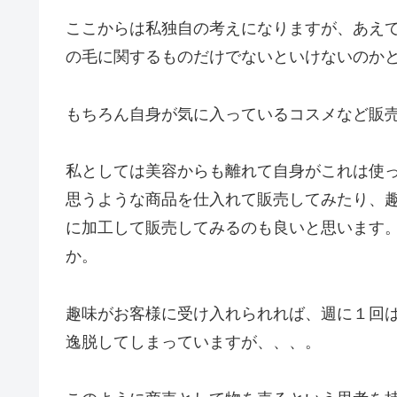
ここからは私独自の考えになりますが、あえ
の毛に関するものだけでないといけないのか
もちろん自身が気に入っているコスメなど販
私としては美容からも離れて自身がこれは使
思うような商品を仕入れて販売してみたり、
に加工して販売してみるのも良いと思います
か。
趣味がお客様に受け入れられれば、週に１回
逸脱してしまっていますが、、、。