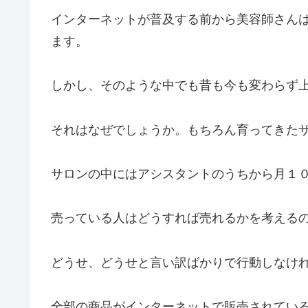
インターネットが普及する前から美容師さん
ます。
しかし、そのような中でも昔も今も変わらず
それはなぜでしょうか。もちろん育ってきた
サロンの中にはアシスタントのうちから月１
売っている人はどうすれば売れるかを考える
どうせ、どうせと言い訳ばかりで行動しなけ
全部の商品がインターネットで販売されてい